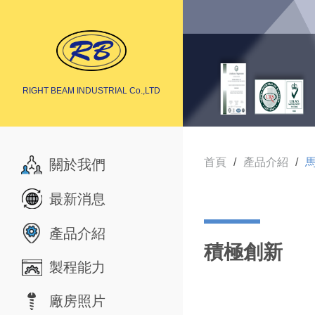
RIGHT BEAM INDUSTRIAL Co.,LTD
首頁
產品介紹
關於我們
最新消息
產品介紹
積極創新
製程能力
廠房照片