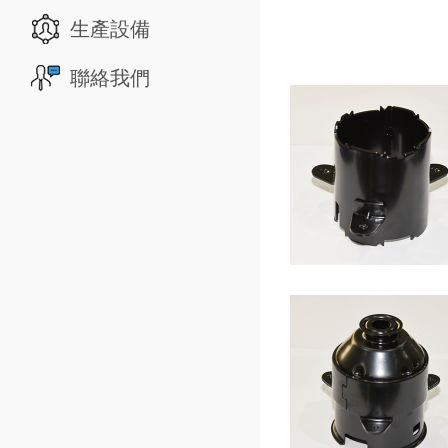
生產設備
聯絡我們