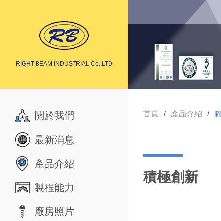
RIGHT BEAM INDUSTRIAL Co.,LTD
首頁
產品介紹
關於我們
最新消息
產品介紹
積極創新
製程能力
廠房照片