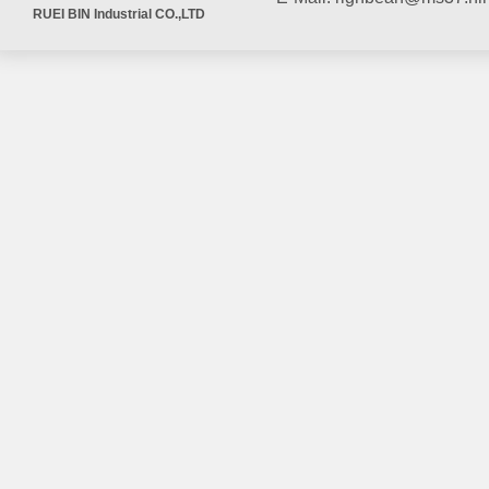
RUEI BIN Industrial CO.,LTD